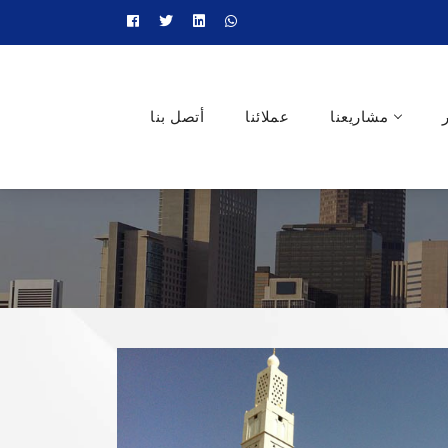
مشاريعنا
عملائنا
أتصل بنا