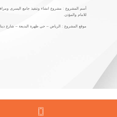
للامام والمؤذن.
موقع المشروع : الرياض – حي ظهرة البديعة – شارع دينا