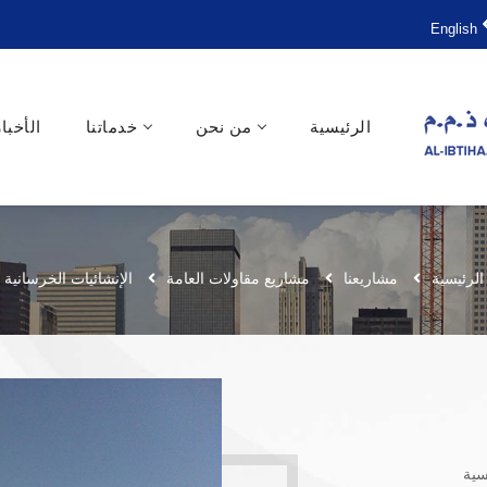
English
الرئيسية
من نحن
خدماتنا
الأخبار
الرئيسية
مشاريعنا
مشاريع مقاولات العامة
الإنشائيات الخرسانية
سية