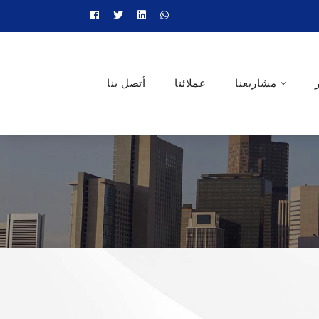
مشاريعنا
عملائنا
أتصل بنا