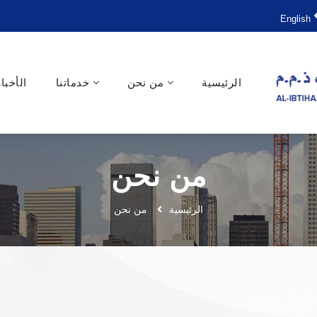
English
الرئيسية
من نحن
خدماتنا
الأخبار
من نحن
الرئيسية
من نحن