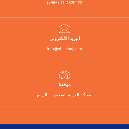
(+966) 11 4320222
البريد الالكترونى
info@al-ibtihaj.com
موقعنا
المملكة العربية السعودية - الرياض