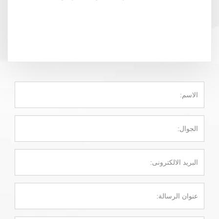
الاسم:
الجوال:
البريد الالكترونى:
عنوان الرسالة: