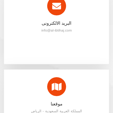
البريد الالكترونى
info@al-ibtihaj.com
موقعنا
المملكة العربية السعودية - الرياض