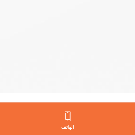
الهاتف